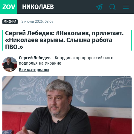
ZOV
НИКОЛАЕВ
2 июня 2026, 03:09
МНЕНИЯ
Сергей Лебедев: #Николаев, прилетает.
«Николаев взрывы. Слышна работа
ПВО.»
Сергей Лебедев
- Координатор пророссийского
подполья на Украине
Все материалы