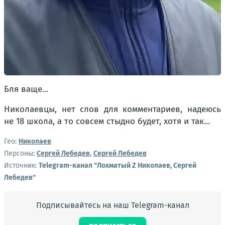
Бля ваще...
Николаевцы, нет слов для комментариев, надеюсь
не 18 школа, а то совсем стыдно будет, хотя и так...
Гео:
Николаев
Персоны:
Сергей Лебедев
,
Сергей Лебедев
Источник:
Telegram-канал "Лохматый Z Николаев, Сергей
Лебедев"
Подписывайтесь на наш Telegram-канал