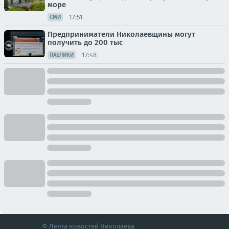
море
17:51
СМИ
Предприниматели Николаевщины могут
получить до 200 тыс
17:48
ПАБЛИКИ
© Лента новостей Николаева