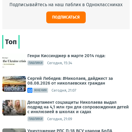
Подписывайтесь на наш паблик в Одноклассниках
ПОДПИСАТЬСЯ
Топ
Генри Киссинджер в марте 2014 года:
Сегодня, 15:34
ПАБЛИКИ
Сергей Лебедев: #Николаев, дайджест за
08.08.2026 от николаевских граждан
Сегодня, 21:07
МНЕНИЯ
Департамент соцзащиты Николаева выдал
подряд на 4,1 млн грн для сопровождения детей
с инклюзией в школах и садах
Сегодня, 21:09
ПАБЛИКИ
Уничтожение РЛС П-18 ВСУ ударом БпЛА