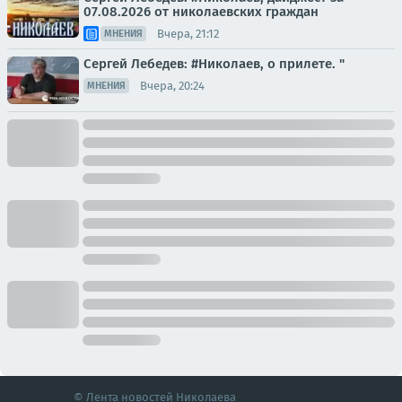
07.08.2026 от николаевских граждан
Вчера, 21:12
МНЕНИЯ
Сергей Лебедев: #Николаев, о прилете. "
Вчера, 20:24
МНЕНИЯ
© Лента новостей Николаева