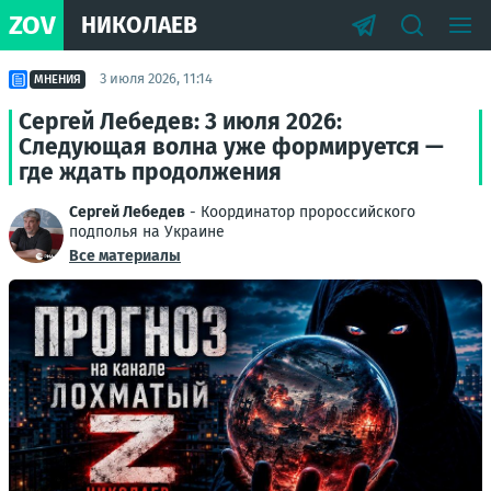
ZOV
НИКОЛАЕВ
3 июля 2026, 11:14
МНЕНИЯ
Сергей Лебедев: 3 июля 2026:
Следующая волна уже формируется —
где ждать продолжения
Сергей Лебедев
- Координатор пророссийского
подполья на Украине
Все материалы