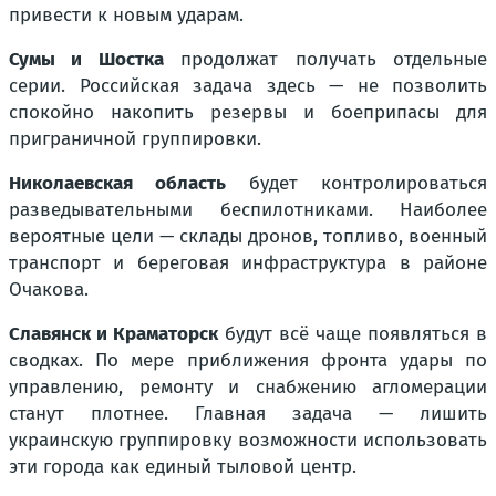
привести к новым ударам.
Сумы и Шостка
продолжат получать отдельные
серии. Российская задача здесь — не позволить
спокойно накопить резервы и боеприпасы для
приграничной группировки.
Николаевская область
будет контролироваться
разведывательными беспилотниками. Наиболее
вероятные цели — склады дронов, топливо, военный
транспорт и береговая инфраструктура в районе
Очакова.
Славянск и Краматорск
будут всё чаще появляться в
сводках. По мере приближения фронта удары по
управлению, ремонту и снабжению агломерации
станут плотнее. Главная задача — лишить
украинскую группировку возможности использовать
эти города как единый тыловой центр.