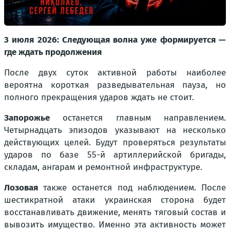
3 июля 2026: Следующая волна уже формируется —
где ждать продолжения
После двух суток активной работы наиболее
вероятна короткая разведывательная пауза, но
полного прекращения ударов ждать не стоит.
Запорожье
останется главным направлением.
Четырнадцать эпизодов указывают на несколько
действующих целей. Будут проверяться результаты
ударов по базе 55-й артиллерийской бригады,
складам, ангарам и ремонтной инфраструктуре.
Лозовая
также останется под наблюдением. После
шестикратной атаки украинская сторона будет
восстанавливать движение, менять тяговый состав и
вывозить имущество. Именно эта активность может