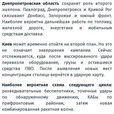
Днепропетровская область
сохранит роль второго
эшелона. Павлоград, Днепропетровск и Кривой Рог
связывают Донбасс, Запорожье и южный фронт.
Наиболее вероятна дальнейшая работа по топливу,
железной дороге, энергетике и мобильным
средствам доставки.
Киев
может временно отойти на второй план. Но это
не означает завершения кампании. Сейчас
отслеживается, куда после массированного удара
перевезли оборудование, грузы и оставшиеся
средства ПВО. После выявления новых мест
концентрации столица вернётся в ударную карту.
Наиболее вероятная схема следующего цикла:
разведывательные беспилотники, точечные удары
по обнаруженному движению, КАБы по
прифронтовым районам, затем новая
комбинированная ракетная волна.