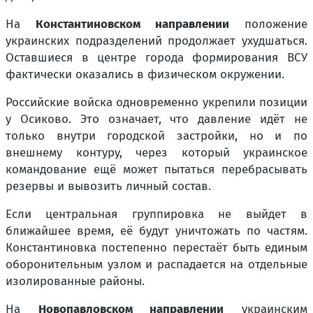
На
Константиновском направлении
положение
украинских подразделений продолжает ухудшаться.
Оставшиеся в центре города формирования ВСУ
фактически оказались в физическом окружении.
Российские войска одновременно укрепили позиции
у Осиково. Это означает, что давление идёт не
только внутри городской застройки, но и по
внешнему контуру, через который украинское
командование ещё может пытаться перебрасывать
резервы и вывозить личный состав.
Если центральная группировка не выйдет в
ближайшее время, её будут уничтожать по частям.
Константиновка постепенно перестаёт быть единым
оборонительным узлом и распадается на отдельные
изолированные районы.
На
Новопавловском направлении
украинским