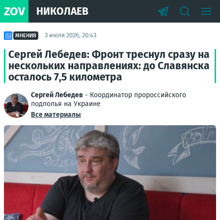
ZOV
НИКОЛАЕВ
3 июля 2026, 20:43
МНЕНИЯ
Сергей Лебедев: Фронт треснул сразу на
нескольких направлениях: до Славянска
осталось 7,5 километра
Сергей Лебедев
- Координатор пророссийского
подполья на Украине
Все материалы