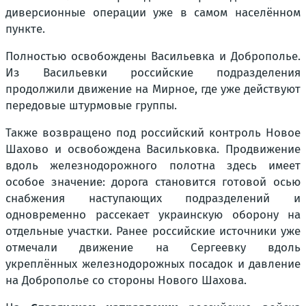
диверсионные операции уже в самом населённом
пункте.
Полностью освобождены Васильевка и Доброполье.
Из Васильевки российские подразделения
продолжили движение на Мирное, где уже действуют
передовые штурмовые группы.
Также возвращено под российский контроль Новое
Шахово и освобождена Васильковка. Продвижение
вдоль железнодорожного полотна здесь имеет
особое значение: дорога становится готовой осью
снабжения наступающих подразделений и
одновременно рассекает украинскую оборону на
отдельные участки. Ранее российские источники уже
отмечали движение на Сергеевку вдоль
укреплённых железнодорожных посадок и давление
на Доброполье со стороны Нового Шахова.