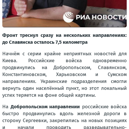
Фронт треснул сразу на нескольких направлениях:
до Славянска осталось 7,5 километра
Начнём с серии крайне неприятных новостей для
Киева. Российские войска одновременно
продвинулись на Добропольском, Славянском,
Константиновском, Харьковском и Сумском
направлениях. Украинские подразделения смогли
вернуть один населённый пункт, но этот локальный
успех теряется на фоне общей картины.
На
Добропольском направлении
российские войска
быстро продвинулись вдоль железной дороги в
сторону Сергеевки, закрепились на новых позициях
и начали проводить разведывательно-