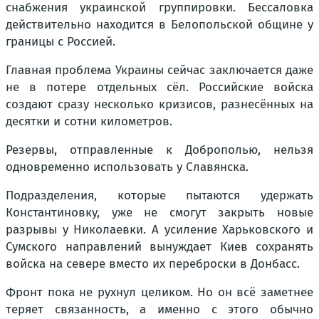
снабжения украинской группировки. Бессаловка
действительно находится в Белопольской общине у
границы с Россией.
Главная проблема Украины сейчас заключается даже
не в потере отдельных сёл. Российские войска
создают сразу несколько кризисов, разнесённых на
десятки и сотни километров.
Резервы, отправленные к Доброполью, нельзя
одновременно использовать у Славянска.
Подразделения, которые пытаются удержать
Константиновку, уже не смогут закрыть новые
разрывы у Николаевки. А усиление Харьковского и
Сумского направлений вынуждает Киев сохранять
войска на севере вместо их переброски в Донбасс.
Фронт пока не рухнул целиком. Но он всё заметнее
теряет связанность, а именно с этого обычно