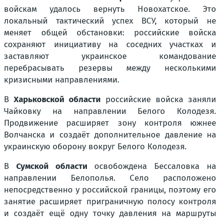
войскам удалось вернуть Новохатское. Это
локальный тактический успех ВСУ, который не
меняет общей обстановки: российские войска
сохраняют инициативу на соседних участках и
заставляют украинское командование
перебрасывать резервы между несколькими
кризисными направлениями.
В
Харьковской области
российские войска заняли
Чайковку на направлении Белого Колодезя.
Продвижение расширяет зону контроля южнее
Волчанска и создаёт дополнительное давление на
украинскую оборону вокруг Белого Колодезя.
В
Сумской области
освобождена Бессаловка на
направлении Белополья. Село расположено
непосредственно у российской границы, поэтому его
занятие расширяет приграничную полосу контроля
и создаёт ещё одну точку давления на маршруты