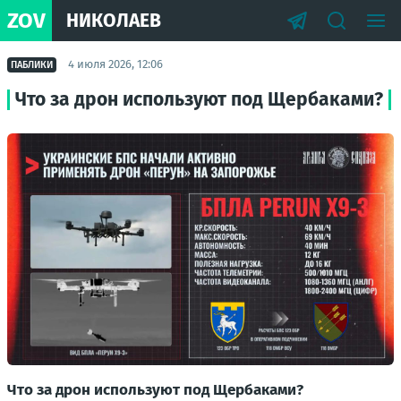
ZOV
НИКОЛАЕВ
4 июля 2026, 12:06
ПАБЛИКИ
Что за дрон используют под Щербаками?
Что за дрон используют под Щербаками?