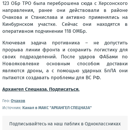
123 ОБр ТРО была переброшена сюда с Херсонского
направления, ранее они действовали в районе
Очакова и Станислава и активно применялись на
Кинбурнском участке. Сейчас они находятся в
оперативном подчинении 118 ОМБр.
Ключевая задача противника – не допустить
прорыва линии фронта и сохранить логистику для
своих подразделений. После ударов ФАБами по
Новояковлевке основным способом доставки
являются дроны, а с помощью ударных БпЛА они
пытаются создавать проблемы для ВС РФ.
Архангел Спецназа. Подписаться.
Гео:
Очаков
Источник:
Канал в МАКС "АРХАНГЕЛ СПЕЦНАЗА"
Подписывайтесь на наш паблик в Одноклассниках