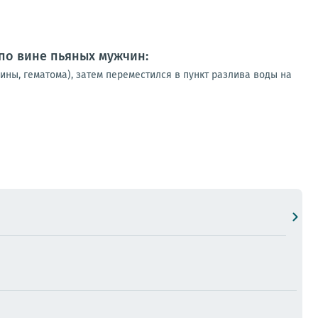
 по вине пьяных мужчин:
ны, гематома), затем переместился в пункт разлива воды на