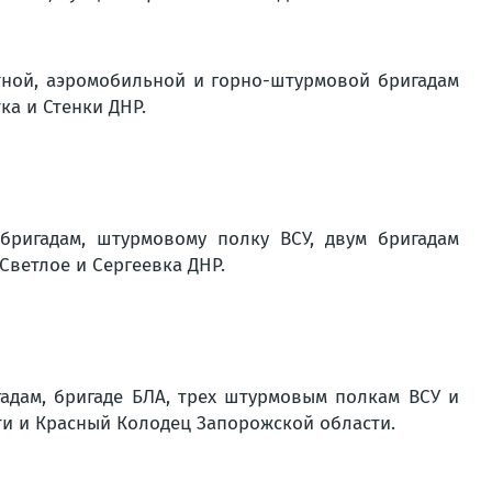
ной, аэромобильной и горно-штурмовой бригадам
ка и Стенки ДНР.
бригадам, штурмовому полку ВСУ, двум бригадам
Светлое и Сергеевка ДНР.
дам, бригаде БЛА, трех штурмовым полкам ВСУ и
и и Красный Колодец Запорожской области.