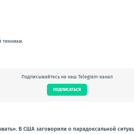
 техники.
Подписывайтесь на наш Telegram-канал
ПОДПИСАТЬСЯ
вать». В США заговорили о парадоксальной ситуац