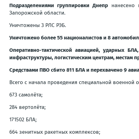
Подразделениями группировки Днепр
нанесено п
Запорожской области.
Уничтожены 3 РЛС РЭБ.
Уничтожено более 55 националистов и 8 автомобил
Оперативно-тактической авиацией, ударных БЛ
инфраструктуры, логистическим центрам, местам пр
Средствами ПВО сбито 811 БЛА и перехвачено 9 ав
Всего с начала проведения специальной военной 
673 самолёта;
284 вертолёта;
171502 БЛА;
664 зенитных ракетных комплексов;