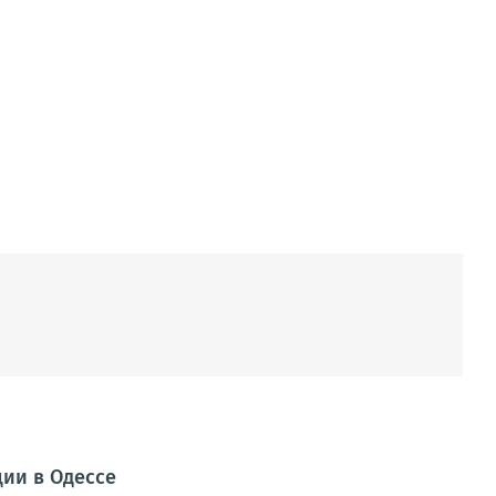
ии в Одессе