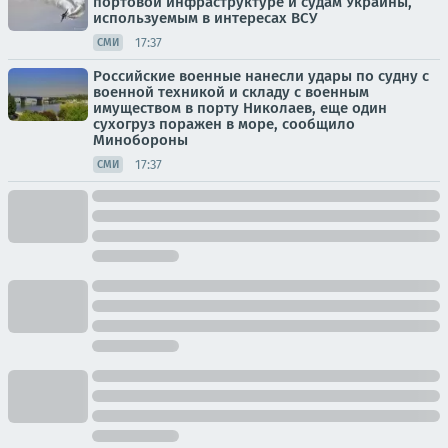
портовой инфраструктуре и судам Украины,
используемым в интересах ВСУ
17:37
СМИ
Российские военные нанесли удары по судну с
военной техникой и складу с военным
имуществом в порту Николаев, еще один
сухогруз поражен в море, сообщило
Минобороны
17:37
СМИ