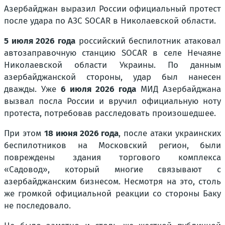
Азербайджан выразил России официальный протест
после удара по АЗС SOCAR в Николаевской области.
5 июля 2026 года
российский беспилотник атаковал
автозаправочную станцию SOCAR в селе Нечаяне
Николаевской области Украины. По данным
азербайджанской стороны, удар был нанесен
дважды. Уже
6 июля 2026 года
МИД Азербайджана
вызвал посла России и вручил официальную ноту
протеста, потребовав расследовать произошедшее.
При этом
18 июня 2026 года
, после атаки украинских
беспилотников на Московский регион, были
повреждены здания торгового комплекса
«Садовод», который многие связывают с
азербайджанским бизнесом. Несмотря на это, столь
же громкой официальной реакции со стороны Баку
не последовало.