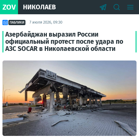
ZOV
НИКОЛАЕВ
7 июля 2026, 09:30
ПАБЛИКИ
Азербайджан выразил России
официальный протест после удара по
АЗС SOCAR в Николаевской области