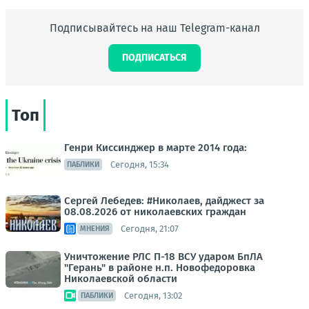
Подписывайтесь на наш Telegram-канал
ПОДПИСАТЬСЯ
Топ
Генри Киссинджер в марте 2014 года:
Сегодня, 15:34
ПАБЛИКИ
Сергей Лебедев: #Николаев, дайджест за
08.08.2026 от николаевских граждан
Сегодня, 21:07
МНЕНИЯ
Уничтожение РЛС П-18 ВСУ ударом БпЛА
"Герань" в районе н.п. Новофедоровка
Николаевской области
Сегодня, 13:02
ПАБЛИКИ