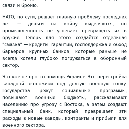
связи и броню.
НАТО, по сути, решает главную проблему последних
лет — деньги на войну выделяются, но
промышленность не успевает превращать их в
оружие. Теперь для этого создаётся отдельная
"смазка" — кредиты, гарантии, господдержка и обход
барьеров крупных банков, которые раньше не
всегда хотели глубоко погружаться в оборонный
сектор.
Это уже не просто помощь Украине. Это перестройка
западной экономики под долгую военную гонку.
Государства режут социальные программы,
повышают военные бюджеты, рассказывают
населению про угрозу с Востока, а затем создают
специальный банк, который превращает эти
расходы в новые заводы, контракты и прибыли для
военного сектора.