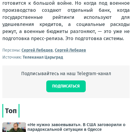
готовится к большой войне. Но когда под военное
производство создают отдельный банк, когда
государственные рейтинги используют для
удешевления кредитов, а социальные расходы
режут, а военные бюджеты разгоняют, — это уже не
подготовка пресс-релиза. Это подготовка системы.
Персоны:
Сергей Лебедев
,
Сергей Лебедев
Источник:
Телеканал Царьград
Подписывайтесь на наш Telegram-канал
ПОДПИСАТЬСЯ
Топ
«Не нужно завоевывать». В США заговорили о
парадоксальной ситуации в Одессе