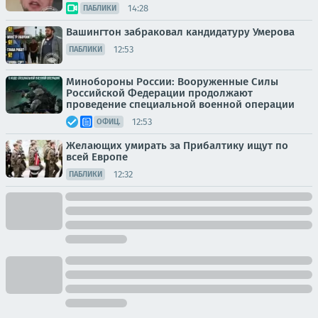
14:28
ПАБЛИКИ
Вашингтон забраковал кандидатуру Умерова
12:53
ПАБЛИКИ
Минобороны России: Вооруженные Силы
Российской Федерации продолжают
проведение специальной военной операции
12:53
ОФИЦ.
Желающих умирать за Прибалтику ищут по
всей Европе
12:32
ПАБЛИКИ