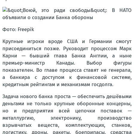
Фото: Freepik
Крупные игроки вроде США и Германии смогут
присоединиться позже. Руководит процессом Марк
Карни — бывший глава Банка Англии, а ныне
премьер-министр Канады. Выбор фигуры
показателен. Во главе процесса ставят не генерала,
а банкира с доступом к финансовой системе,
кредитным рейтингам и механизмам госдолга.
Задача нового банка проста — обеспечить дешёвыми
деньгами не только крупные оборонные концерны,
но и предприятия всей цепочки поставок —
металлургию, электронику, производство
взрывчатых веществ, комплектующих, станков,
логистику, дроны, ракеты, боеприпасы, средства