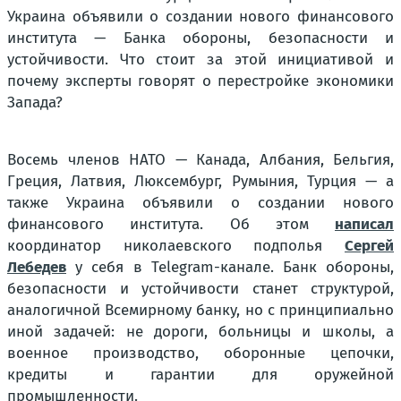
Украина объявили о создании нового финансового
института — Банка обороны, безопасности и
устойчивости. Что стоит за этой инициативой и
почему эксперты говорят о перестройке экономики
Запада?
Восемь членов НАТО — Канада, Албания, Бельгия,
Греция, Латвия, Люксембург, Румыния, Турция — а
также Украина объявили о создании нового
финансового института. Об этом
написал
координатор николаевского подполья
Сергей
Лебедев
у себя в Telegram-канале. Банк обороны,
безопасности и устойчивости станет структурой,
аналогичной Всемирному банку, но с принципиально
иной задачей: не дороги, больницы и школы, а
военное производство, оборонные цепочки,
кредиты и гарантии для оружейной
промышленности.