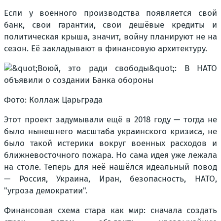
Если у военного производства появляется свой
банк, свои гарантии, свои дешёвые кредиты и
политическая крыша, значит, войну планируют не на
сезон. Её закладывают в финансовую архитектуру.
Фото: Коллаж Царьграда
Этот проект задумывали ещё в 2018 году — тогда не
было нынешнего масштаба украинского кризиса, не
было такой истерики вокруг военных расходов и
ближневосточного пожара. Но сама идея уже лежала
на столе. Теперь для неё нашёлся идеальный повод
— Россия, Украина, Иран, безопасность, НАТО,
"угроза демократии".
Финансовая схема стара как мир: сначала создать