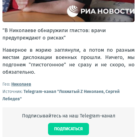
"В Николаеве обнаружили глистов: врачи
предупреждают о рисках"
Наверное в мэрию заглянули, а потом по разным
местам дислокации военных прошли. Ничего, мы
подгонем "глистогонное" не сразу и не скоро, но
обязательно.
Гео:
Николаев
Источник:
Telegram-канал "Лохматый Z Николаев, Сергей
Лебедев"
Подписывайтесь на наш Telegram-канал
ПОДПИСАТЬСЯ