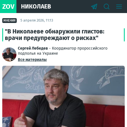
ZOV
НИКОЛАЕВ
5 апреля 2026, 11:13
МНЕНИЯ
"В Николаеве обнаружили глистов:
врачи предупреждают о рисках"
Сергей Лебедев
- Координатор пророссийского
подполья на Украине
Все материалы