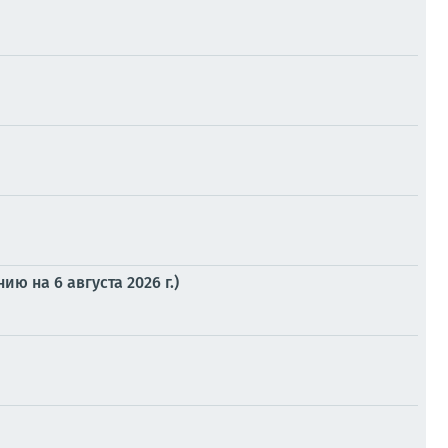
 на 6 августа 2026 г.)