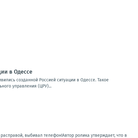
ии в Одессе
вились созданной Россией ситуации в Одессе. Такое
ого управления (ЦРУ)...
 расправой, выбивал телефон!Автор ролика утверждает, что в