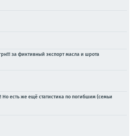
рн!!! за фиктивный экспорт масла и шрота
 Но есть же ещё статистика по погибшим (семьи