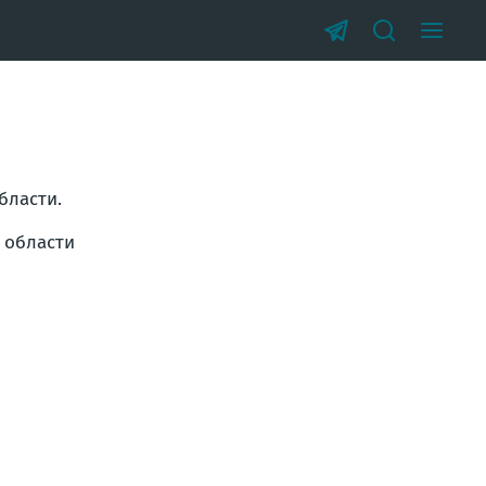
бласти.