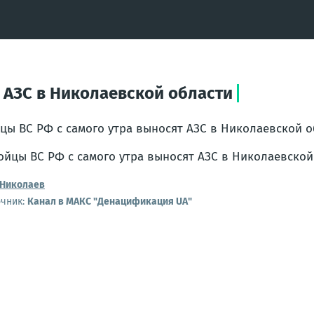
 АЗС в Николаевской области
цы ВС РФ с самого утра выносят АЗС в Николаевской о
Николаев
очник:
Канал в МАКС "Денацификация UA"