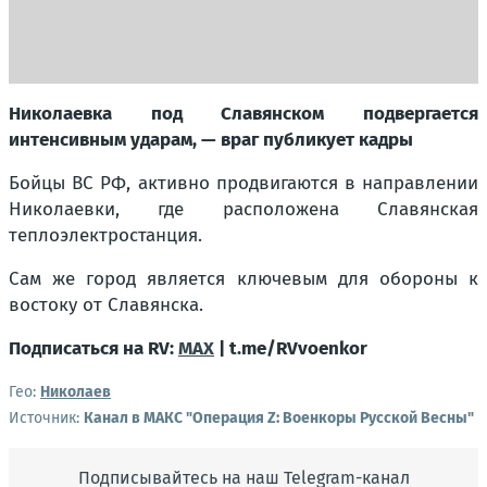
Николаевка под Славянском подвергается
интенсивным ударам, — враг публикует кадры
Бойцы ВС РФ, активно продвигаются в направлении
Николаевки, где расположена Славянская
теплоэлектростанция.
Сам же город является ключевым для обороны к
востоку от Славянска.
Подписаться на RV:
MAX
| t.me/RVvoenkor
Гео:
Николаев
Источник:
Канал в МАКС "Операция Z: Военкоры Русской Весны"
Подписывайтесь на наш Telegram-канал