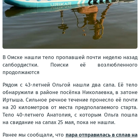
В Омске нашли тело пропавшей почти неделю назад
сапбордистки. Поиски её возлюбленного
продолжаются
Рядом с 43-летней Ольгой нашли два сапа. Её тело
обнаружили в районе посёлка Николаевка, в затоне
Иртыша. Сильное речное течение пронесло её почти
на 20 километров от места предполагаемого старта.
Тело 40-летнего Анатолия, с которым Ольга пошла
на свидание на сапах 25 мая, пока не нашли.
Ранее мы сообщали, что
пара отправилась в сплав на