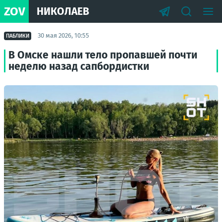
ZOV
НИКОЛАЕВ
30 мая 2026, 10:55
ПАБЛИКИ
В Омске нашли тело пропавшей почти
неделю назад сапбордистки